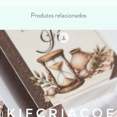
Produtos relacionados