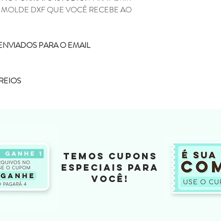
O MOLDE DXF QUE VOCÊ RECEBE AO
ENVIADOS PARA O EMAIL
REIOS
TEMOS CUPONS
ESPECIAIS PARA
VOCÊ!