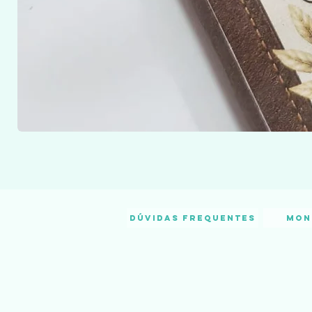
Dúvidas frequentes
Mon