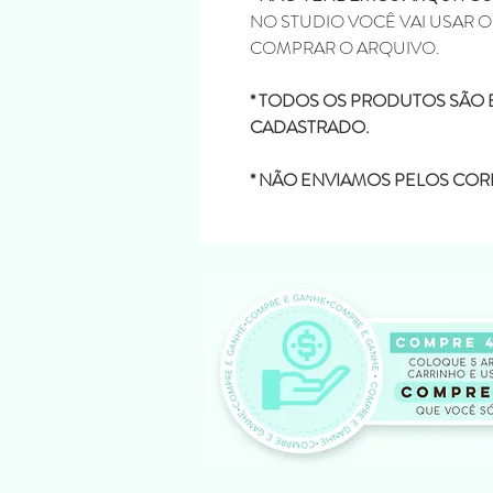
NO STUDIO VOCÊ VAI USAR 
COMPRAR O ARQUIVO.
* TODOS OS PRODUTOS SÃO 
CADASTRADO.
* NÃO ENVIAMOS PELOS COR