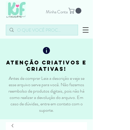
Minha Conta
atenção criativos e
criativas!
Antes de comprar Leia a descrição e veja se
esse arquivo serve para você. Não fazemos
reembolso de produtos digitais, pois não há
como realizar a devolução do arquivo. Em
caso de dúvidas, entre em contato com o
suporte.