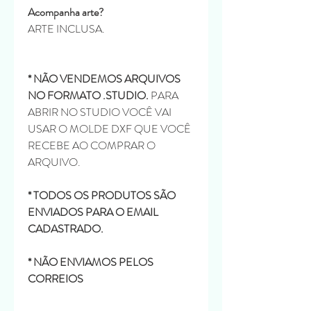
Acompanha arte?
ARTE INCLUSA.
* NÃO VENDEMOS ARQUIVOS
NO FORMATO .STUDIO.
PARA
ABRIR NO STUDIO VOCÊ VAI
USAR O MOLDE DXF QUE VOCÊ
RECEBE AO COMPRAR O
ARQUIVO.
* TODOS OS PRODUTOS SÃO
ENVIADOS PARA O EMAIL
CADASTRADO.
* NÃO ENVIAMOS PELOS
CORREIOS