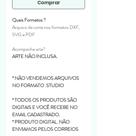
Comprar
Quais Formatos ?
Arquivo de corte nos formatos DXF,
SVG e PDF
Acompanha arte?
ARTE NÃO INCLUSA.
* NÃO VENDEMOS ARQUIVOS
NO FORMATO .STUDIO
* TODOS OS PRODUTOS SÃO
DIGITAIS E VOCÊ RECEBE NO
EMAIL CADASTRADO.
* PRODUTO DIGITAL. NÃO
ENVIAMOS PELOS CORREIOS