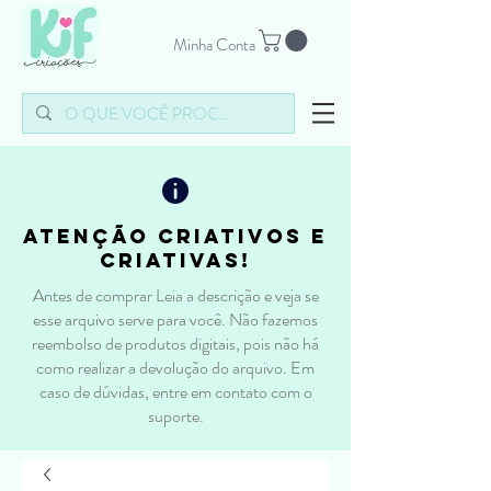
Minha Conta
atenção criativos e
criativas!
Antes de comprar Leia a descrição e veja se
esse arquivo serve para você. Não fazemos
reembolso de produtos digitais, pois não há
como realizar a devolução do arquivo. Em
caso de dúvidas, entre em contato com o
suporte.