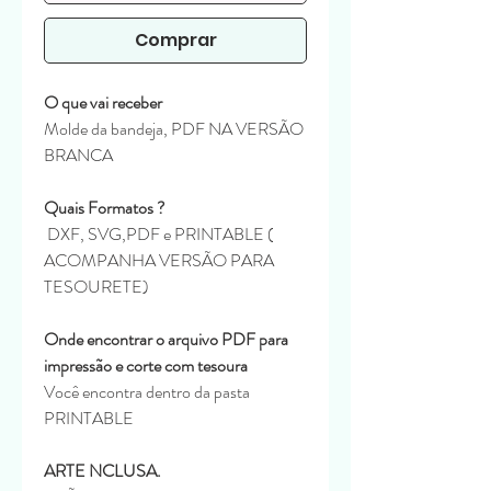
Comprar
O que vai receber
Molde da bandeja, PDF NA VERSÃO
BRANCA
Quais Formatos ?
DXF, SVG,PDF e PRINTABLE (
ACOMPANHA VERSÃO PARA
TESOURETE)
Onde encontrar o arquivo PDF para
impressão e corte com tesoura
Você encontra dentro da pasta
PRINTABLE
ARTE NCLUSA.