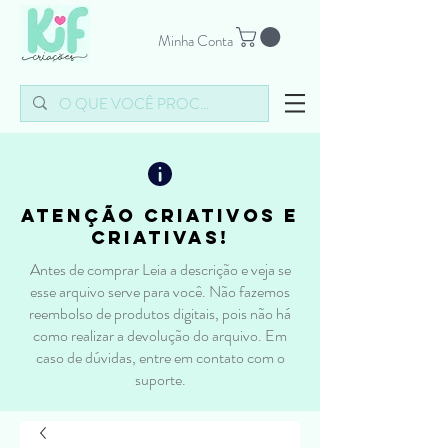
Minha Conta
atenção criativos e
criativas!
Antes de comprar Leia a descrição e veja se
esse arquivo serve para você. Não fazemos
reembolso de produtos digitais, pois não há
como realizar a devolução do arquivo. Em
caso de dúvidas, entre em contato com o
suporte.