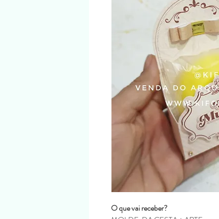
O que vai receber?