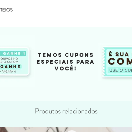
REIOS
TEMOS CUPONS
ESPECIAIS PARA
VOCÊ!
Produtos relacionados