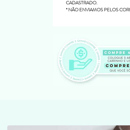
CADASTRADO.
* NÃO ENVIAMOS PELOS COR