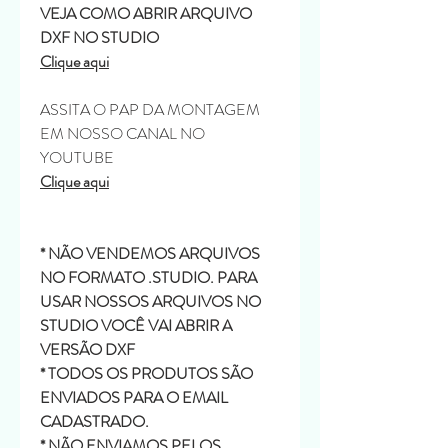
VEJA COMO ABRIR ARQUIVO
DXF NO STUDIO
Clique aqui
ASSITA O PAP DA MONTAGEM
EM NOSSO CANAL NO
YOUTUBE
Clique aqui
* NÃO VENDEMOS ARQUIVOS
NO FORMATO .STUDIO. PARA
USAR NOSSOS ARQUIVOS NO
STUDIO VOCÊ VAI ABRIR A
VERSÃO DXF
* TODOS OS PRODUTOS SÃO
ENVIADOS PARA O EMAIL
CADASTRADO.
* NÃO ENVIAMOS PELOS