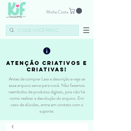
Minha Conta
atenção criativos e
criativas!
Antes de comprar Leia a descrição e veja se
esse arquivo serve para você. Não fazemos
reembolso de produtos digitais, pois não há
como realizar a devolução do arquivo. Em
caso de dúvidas, entre em contato com o
suporte.