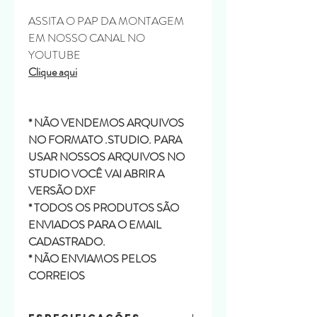
ASSITA O PAP DA MONTAGEM
EM NOSSO CANAL NO
YOUTUBE
Clique aqui
* NÃO VENDEMOS ARQUIVOS
NO FORMATO .STUDIO. PARA
USAR NOSSOS ARQUIVOS NO
STUDIO VOCÊ VAI ABRIR A
VERSÃO DXF
* TODOS OS PRODUTOS SÃO
ENVIADOS PARA O EMAIL
CADASTRADO.
* NÃO ENVIAMOS PELOS
CORREIOS