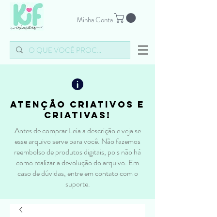
Minha Conta
atenção criativos e
criativas!
Antes de comprar Leia a descrição e veja se
esse arquivo serve para você. Não fazemos
reembolso de produtos digitais, pois não há
como realizar a devolução do arquivo. Em
caso de dúvidas, entre em contato com o
suporte.