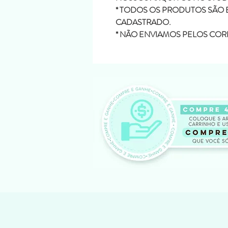
* TODOS OS PRODUTOS SÃO 
CADASTRADO.
* NÃO ENVIAMOS PELOS COR