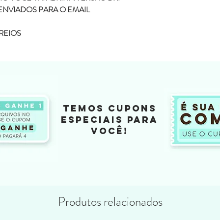
ENVIADOS PARA O EMAIL
REIOS
TEMOS CUPONS
ESPECIAIS PARA
VOCÊ!
Produtos relacionados