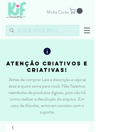
Minha Conta
atenção criativos e
criativas!
Antes de comprar Leia a descrição e veja se
esse arquivo serve para você. Não fazemos
reembolso de produtos digitais, pois não há
como realizar a devolução do arquivo. Em
caso de dúvidas, entre em contato com o
suporte.