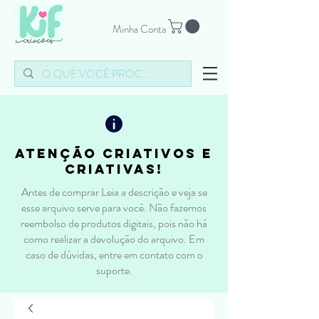
Minha Conta
atenção criativos e
criativas!
Antes de comprar Leia a descrição e veja se
esse arquivo serve para você. Não fazemos
reembolso de produtos digitais, pois não há
como realizar a devolução do arquivo. Em
caso de dúvidas, entre em contato com o
suporte.