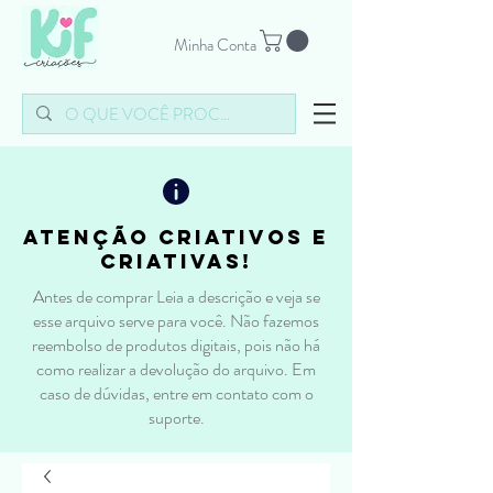
Minha Conta
atenção criativos e
criativas!
Antes de comprar Leia a descrição e veja se
esse arquivo serve para você. Não fazemos
reembolso de produtos digitais, pois não há
como realizar a devolução do arquivo. Em
caso de dúvidas, entre em contato com o
suporte.