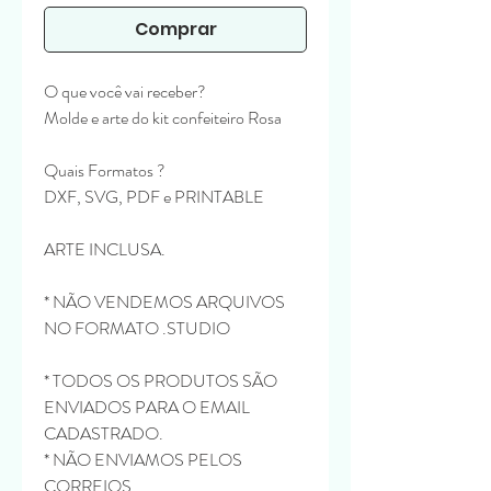
Comprar
O que você vai receber?
Molde e arte do kit confeiteiro Rosa
Quais Formatos ?
DXF, SVG, PDF e PRINTABLE
ARTE INCLUSA.
* NÃO VENDEMOS ARQUIVOS
NO FORMATO .STUDIO
* TODOS OS PRODUTOS SÃO
ENVIADOS PARA O EMAIL
CADASTRADO.
* NÃO ENVIAMOS PELOS
CORREIOS