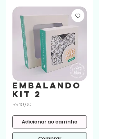
Embalando
Kit 2
Preço
R$ 10,00
Adicionar ao carrinho
Comprar