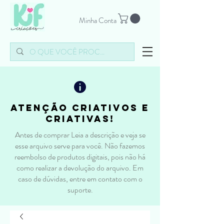
Minha Conta
atenção criativos e
criativas!
Antes de comprar Leia a descrição e veja se
esse arquivo serve para você. Não fazemos
reembolso de produtos digitais, pois não há
como realizar a devolução do arquivo. Em
caso de dúvidas, entre em contato com o
suporte.