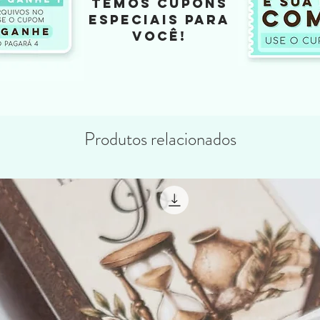
TEMOS CUPONS
ESPECIAIS PARA
VOCÊ!
Produtos relacionados