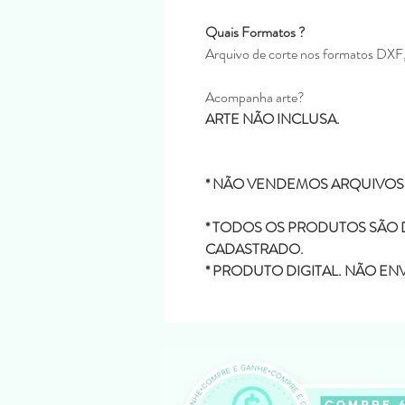
Quais Formatos ?
Arquivo de corte nos formatos DX
Acompanha arte?
ARTE NÃO INCLUSA.
* NÃO VENDEMOS ARQUIVOS
* TODOS OS PRODUTOS SÃO D
CADASTRADO.
* PRODUTO DIGITAL. NÃO E