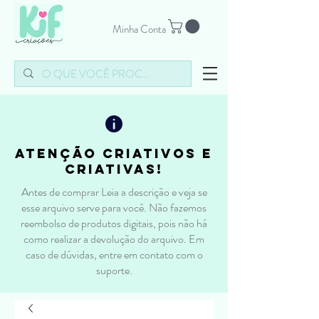
Minha Conta
atenção criativos e
criativas!
Antes de comprar Leia a descrição e veja se
esse arquivo serve para você. Não fazemos
reembolso de produtos digitais, pois não há
como realizar a devolução do arquivo. Em
caso de dúvidas, entre em contato com o
suporte.