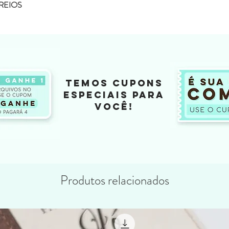
REIOS
TEMOS CUPONS
ESPECIAIS PARA
VOCÊ!
Produtos relacionados