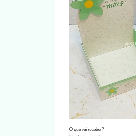
O que vai receber?