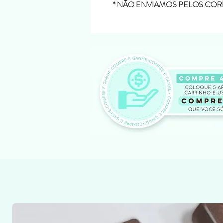
* NÃO ENVIAMOS PELOS COR