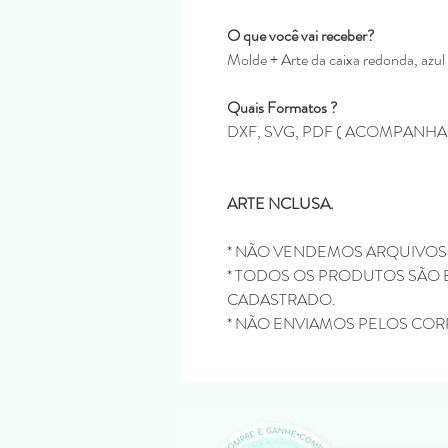
O que você vai receber?
Molde + Arte da caixa redonda, azul
Quais Formatos ?
DXF, SVG, PDF ( ACOMPANH
ARTE NCLUSA.
* NÃO VENDEMOS ARQUIVOS
* TODOS OS PRODUTOS SÃO 
CADASTRADO.
* NÃO ENVIAMOS PELOS COR