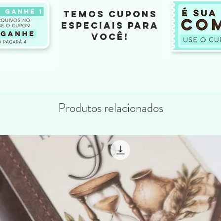
TEMOS CUPONS
ESPECIAIS PARA
VOCÊ!
Produtos relacionados