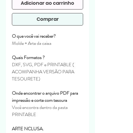
Adicionar ao carrinho
Comprar
O que você vai receber?
Molde + Arte da caixa
Quais Formatos ?
DXF, SVG, PDF e PRINTABLE (
ACOMPANHA VERSÃO PARA
TESOURETE)
Onde encontrar o arquivo PDF para
impressão e corte com tesoura
Você encontra dentro da pasta
PRINTABLE
ARTE NCLUSA.