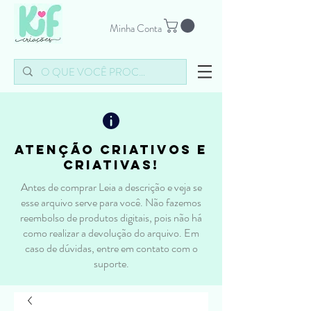
Minha Conta
atenção criativos e
criativas!
Antes de comprar Leia a descrição e veja se
esse arquivo serve para você. Não fazemos
reembolso de produtos digitais, pois não há
como realizar a devolução do arquivo. Em
caso de dúvidas, entre em contato com o
suporte.