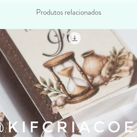
Produtos relacionados