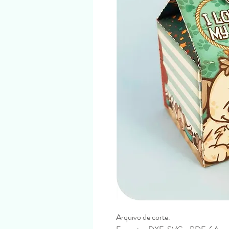
Arquivo de corte.