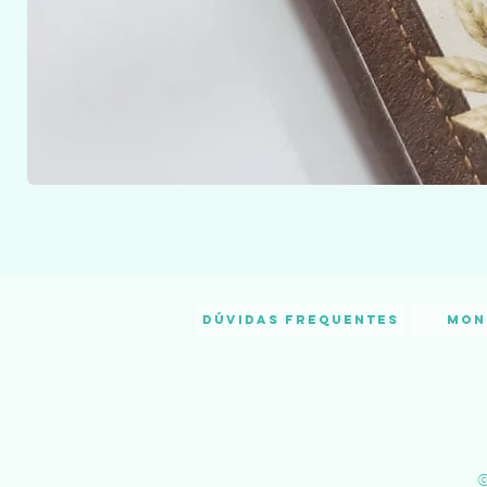
Dúvidas frequentes
Mon
©