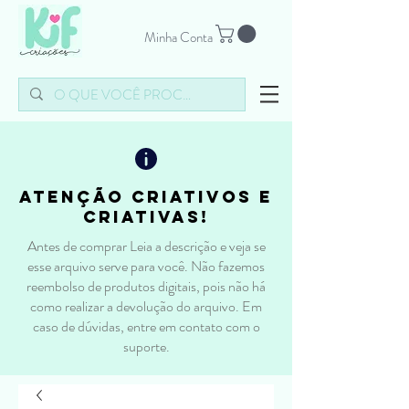
Minha Conta
atenção criativos e
criativas!
Antes de comprar Leia a descrição e veja se
esse arquivo serve para você. Não fazemos
reembolso de produtos digitais, pois não há
como realizar a devolução do arquivo. Em
caso de dúvidas, entre em contato com o
suporte.