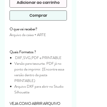
Adicionar ao carrinho
Comprar
O que vai receber?
Arquivo da caixa + ARTE
Quais Formatos ?
DXF,SVG,PDF e PRINTABLE
Versão para tesourte. PDF já no
ponto de imprimir. (Encontre essa
versão dentro da pasta
PRINTABLE)
Arquivo DXF para abrir no Studio
Silhouette
VEJA COMO ABRIR ARQUIVO