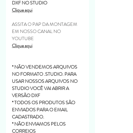
DXF NO STUDIO
Clique aqui
ASSITA O PAP DA MONTAGEM
EM NOSSO CANAL NO
YOUTUBE
Clique aqui
* NÃO VENDEMOS ARQUIVOS
NO FORMATO .STUDIO. PARA
USAR NOSSOS ARQUIVOS NO
STUDIO VOCÊ VAI ABRIR A
VERSÃO DXF
* TODOS OS PRODUTOS SÃO
ENVIADOS PARA O EMAIL
CADASTRADO.
* NÃO ENVIAMOS PELOS
CORREIOS