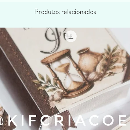
Produtos relacionados