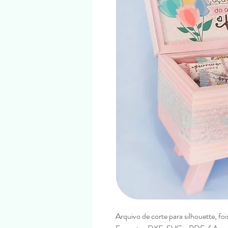
Arquivo de corte para silhouette, foi