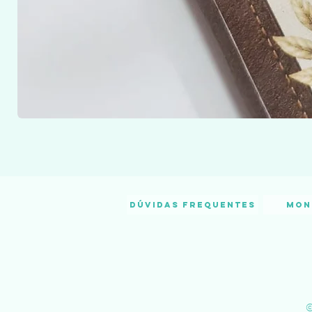
Dúvidas frequentes
Mon
©