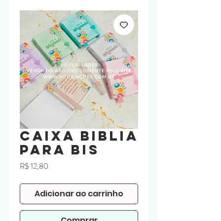
Caixa Biblia
para Bis
Preço
R$ 12,80
Adicionar ao carrinho
Comprar