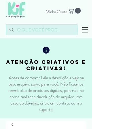
Minha Conta
atenção criativos e
criativas!
Antes de comprar Leia a descrição e veja se
esse arquivo serve para você. Não fazemos
reembolso de produtos digitais, pois não há
como realizar a devolução do arquivo. Em
caso de dúvidas, entre em contato com o
suporte.