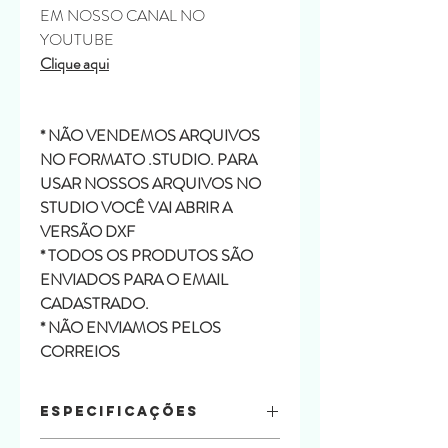
EM NOSSO CANAL NO
YOUTUBE
Clique aqui
* NÃO VENDEMOS ARQUIVOS
NO FORMATO .STUDIO. PARA
USAR NOSSOS ARQUIVOS NO
STUDIO VOCÊ VAI ABRIR A
VERSÃO DXF
* TODOS OS PRODUTOS SÃO
ENVIADOS PARA O EMAIL
CADASTRADO.
* NÃO ENVIAMOS PELOS
CORREIOS
Especificações
Quantidade de Folhas: