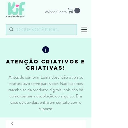
Minha Conta
atenção criativos e
criativas!
Antes de comprar Leia a descrição e veja se
esse arquivo serve para você. Não fazemos
reembolso de produtos digitais, pois não há
como realizar a devolução do arquivo. Em
caso de dúvidas, entre em contato com o
suporte.