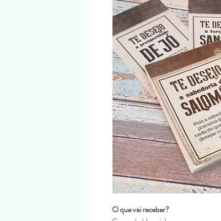
O que vai receber?