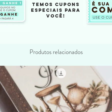
TEMOS CUPONS
ESPECIAIS PARA
VOCÊ!
Produtos relacionados