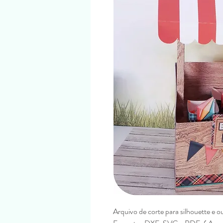
Arquivo de corte para silhouette e o