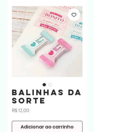
Balinhas da
Sorte
Preço
R$ 12,00
Adicionar ao carrinho