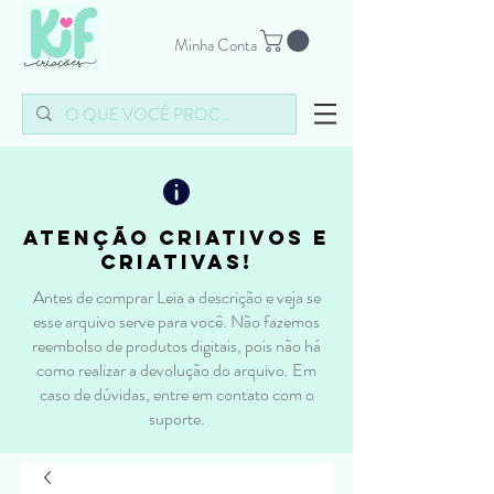
Minha Conta
atenção criativos e
criativas!
Antes de comprar Leia a descrição e veja se
esse arquivo serve para você. Não fazemos
reembolso de produtos digitais, pois não há
como realizar a devolução do arquivo. Em
caso de dúvidas, entre em contato com o
suporte.