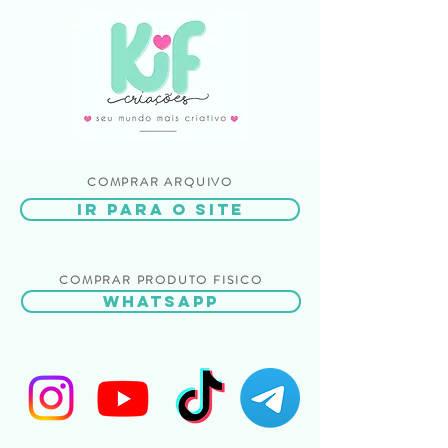
COMPRAR ARQUIVO
IR PARA O SITE
COMPRAR PRODUTO FISICO
WHATSAPP