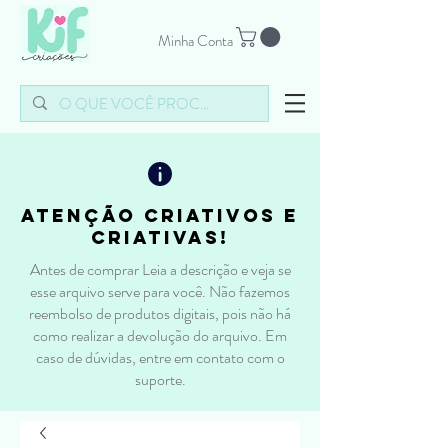
Minha Conta
atenção criativos e
criativas!
Antes de comprar Leia a descrição e veja se
esse arquivo serve para você. Não fazemos
reembolso de produtos digitais, pois não há
como realizar a devolução do arquivo. Em
caso de dúvidas, entre em contato com o
suporte.