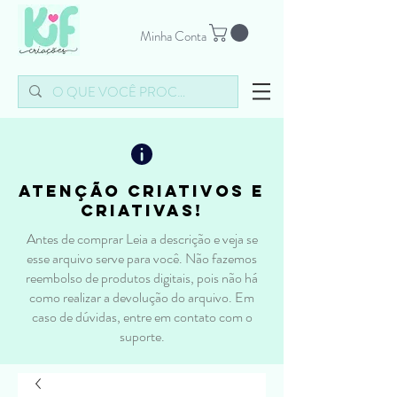
Minha Conta
atenção criativos e
criativas!
Antes de comprar Leia a descrição e veja se
esse arquivo serve para você. Não fazemos
reembolso de produtos digitais, pois não há
como realizar a devolução do arquivo. Em
caso de dúvidas, entre em contato com o
suporte.