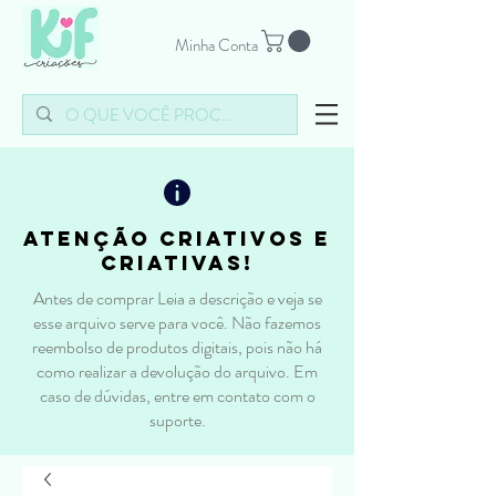
Minha Conta
atenção criativos e
criativas!
Antes de comprar Leia a descrição e veja se
esse arquivo serve para você. Não fazemos
reembolso de produtos digitais, pois não há
como realizar a devolução do arquivo. Em
caso de dúvidas, entre em contato com o
suporte.