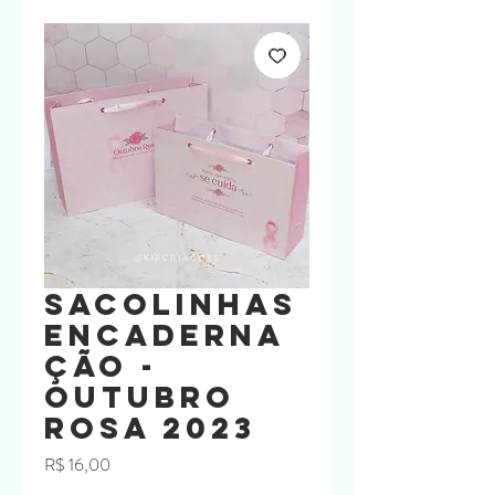
Sacolinhas
Encaderna
ção -
Outubro
Rosa 2023
Preço
R$ 16,00