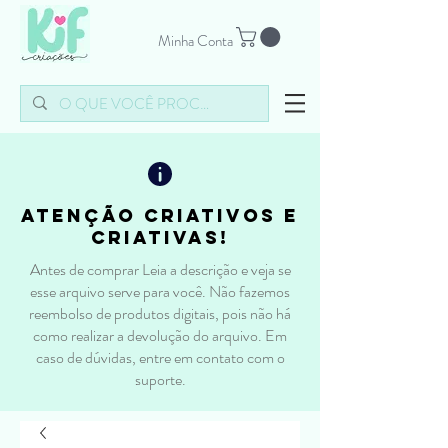
Minha Conta
atenção criativos e
criativas!
Antes de comprar Leia a descrição e veja se
esse arquivo serve para você. Não fazemos
reembolso de produtos digitais, pois não há
como realizar a devolução do arquivo. Em
caso de dúvidas, entre em contato com o
suporte.