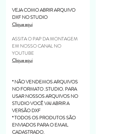
VEJA COMO ABRIR ARQUIVO
DXF NO STUDIO
Clique aqui
ASSITA O PAP DA MONTAGEM
EM NOSSO CANAL NO
YOUTUBE
Clique aqui
* NÃO VENDEMOS ARQUIVOS
NO FORMATO .STUDIO. PARA
USAR NOSSOS ARQUIVOS NO
STUDIO VOCÊ VAI ABRIR A
VERSÃO DXF
* TODOS OS PRODUTOS SÃO
ENVIADOS PARA O EMAIL
CADASTRADO.