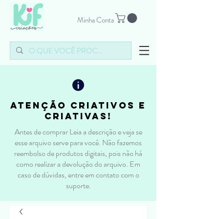
Minha Conta
atenção criativos e
criativas!
Antes de comprar Leia a descrição e veja se
esse arquivo serve para você. Não fazemos
reembolso de produtos digitais, pois não há
como realizar a devolução do arquivo. Em
caso de dúvidas, entre em contato com o
suporte.