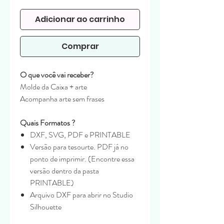
normal
promocional
Adicionar ao carrinho
Comprar
O que você vai receber?
Molde da Caixa + arte
Acompanha arte sem frases
Quais Formatos ?
DXF, SVG, PDF e PRINTABLE
Versão para tesourte. PDF já no
ponto de imprimir. (Encontre essa
versão dentro da pasta
PRINTABLE)
Arquivo DXF para abrir no Studio
Silhouette