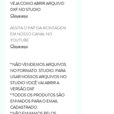
VEJA COMO ABRIR ARQUIVO
DXF NO STUDIO
Clique aqui
ASSITA O PAP DA MONTAGEM
EM NOSSO CANAL NO
YOUTUBE
Clique aqui
* NÃO VENDEMOS ARQUIVOS
NO FORMATO .STUDIO. PARA
USAR NOSSOS ARQUIVOS NO
STUDIO VOCÊ VAI ABRIR A
VERSÃO DXF
* TODOS OS PRODUTOS SÃO
ENVIADOS PARA O EMAIL
CADASTRADO.
* NÃO ENVIAMOS PELOS