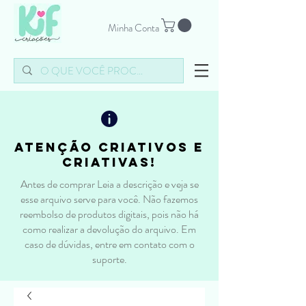
Minha Conta
atenção criativos e
criativas!
Antes de comprar Leia a descrição e veja se
esse arquivo serve para você. Não fazemos
reembolso de produtos digitais, pois não há
como realizar a devolução do arquivo. Em
caso de dúvidas, entre em contato com o
suporte.