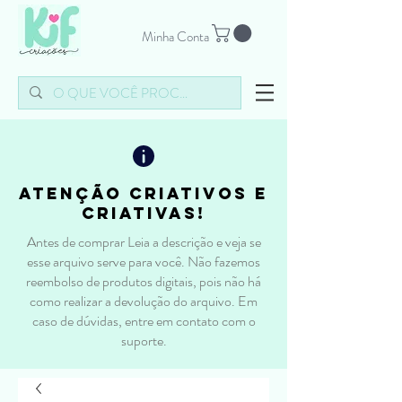
Minha Conta
atenção criativos e
criativas!
Antes de comprar Leia a descrição e veja se
esse arquivo serve para você. Não fazemos
reembolso de produtos digitais, pois não há
como realizar a devolução do arquivo. Em
caso de dúvidas, entre em contato com o
suporte.