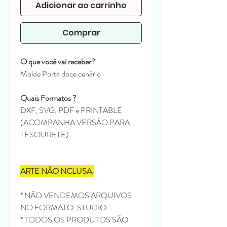
Adicionar ao carrinho
Comprar
O que você vai receber?
Molde Porta doce cenário
Quais Formatos ?
DXF, SVG, PDF e PRINTABLE
(ACOMPANHA VERSÃO PARA
TESOURETE)
ARTE NÃO NCLUSA.
* NÃO VENDEMOS ARQUIVOS
NO FORMATO .STUDIO
* TODOS OS PRODUTOS SÃO