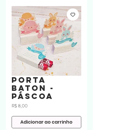
Porta
Baton -
Páscoa
Preço
R$ 8,00
Adicionar ao carrinho