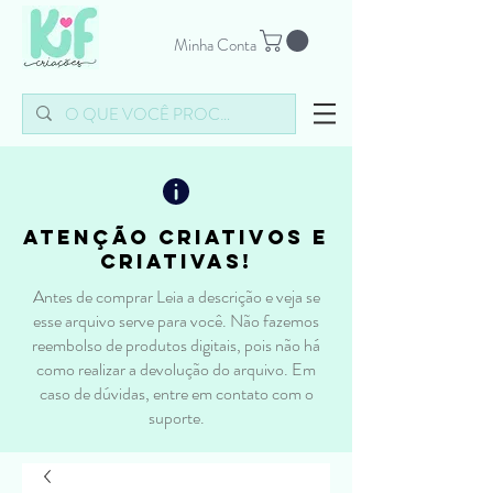
Minha Conta
atenção criativos e
criativas!
Antes de comprar Leia a descrição e veja se
esse arquivo serve para você. Não fazemos
reembolso de produtos digitais, pois não há
como realizar a devolução do arquivo. Em
caso de dúvidas, entre em contato com o
suporte.