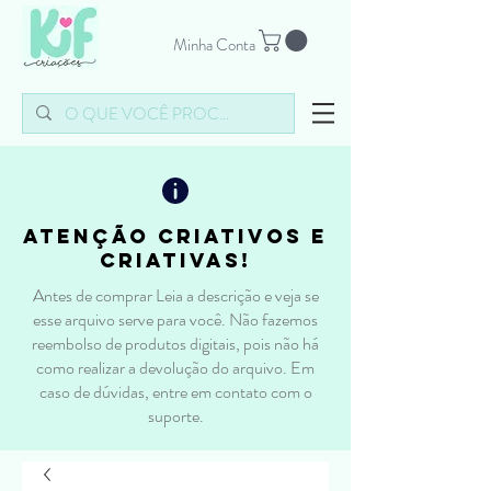
Minha Conta
atenção criativos e
criativas!
Antes de comprar Leia a descrição e veja se
esse arquivo serve para você. Não fazemos
reembolso de produtos digitais, pois não há
como realizar a devolução do arquivo. Em
caso de dúvidas, entre em contato com o
suporte.