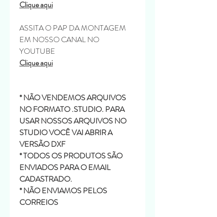
Clique aqui
ASSITA O PAP DA MONTAGEM
EM NOSSO CANAL NO
YOUTUBE
Clique aqui
* NÃO VENDEMOS ARQUIVOS
NO FORMATO .STUDIO. PARA
USAR NOSSOS ARQUIVOS NO
STUDIO VOCÊ VAI ABRIR A
VERSÃO DXF
* TODOS OS PRODUTOS SÃO
ENVIADOS PARA O EMAIL
CADASTRADO.
* NÃO ENVIAMOS PELOS
CORREIOS