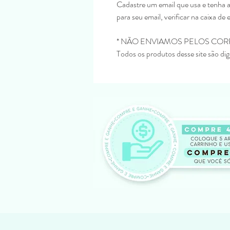
Cadastre um email que usa e tenha 
para seu email, verificar na caixa de 
* NÃO ENVIAMOS PELOS COR
Todos os produtos desse site são digi