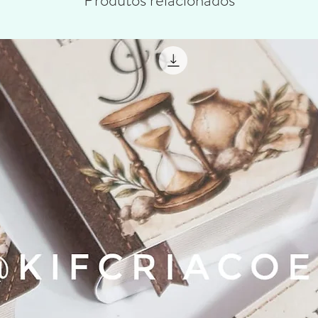
Produtos relacionados