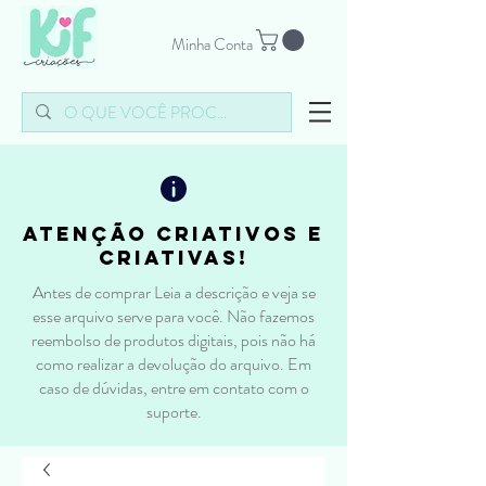
Minha Conta
atenção criativos e
criativas!
Antes de comprar Leia a descrição e veja se
esse arquivo serve para você. Não fazemos
reembolso de produtos digitais, pois não há
como realizar a devolução do arquivo. Em
caso de dúvidas, entre em contato com o
suporte.