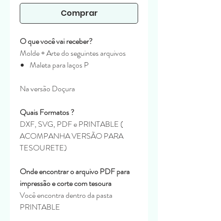
Comprar
O que você vai receber?
Molde + Arte do seguintes arquivos
Maleta para laços P
Na versão Doçura
Quais Formatos ?
DXF, SVG, PDF e PRINTABLE (
ACOMPANHA VERSÃO PARA
TESOURETE)
Onde encontrar o arquivo PDF para
impressão e corte com tesoura
Você encontra dentro da pasta
PRINTABLE