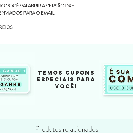
O VOCÊ VAI ABRIR A VERSÃO DXF
ENVIADOS PARA O EMAIL
REIOS
TEMOS CUPONS
ESPECIAIS PARA
VOCÊ!
Produtos relacionados