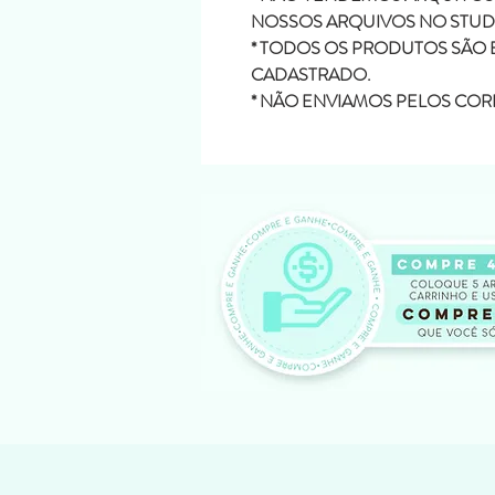
NOSSOS ARQUIVOS NO STUDI
* TODOS OS PRODUTOS SÃO 
CADASTRADO.
* NÃO ENVIAMOS PELOS COR