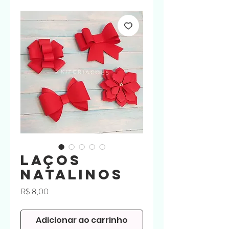
Laços
Natalinos
Preço
R$ 8,00
Adicionar ao carrinho