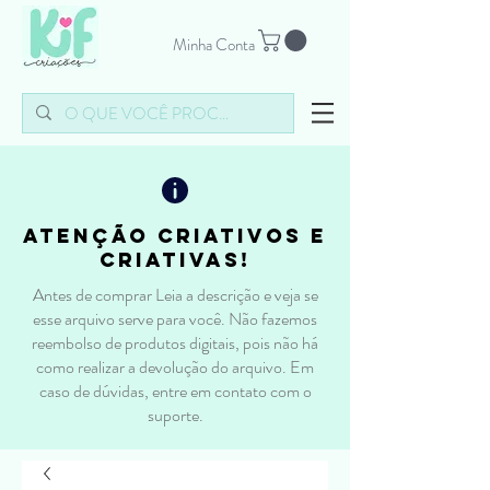
Minha Conta
atenção criativos e
criativas!
Antes de comprar Leia a descrição e veja se
esse arquivo serve para você. Não fazemos
reembolso de produtos digitais, pois não há
como realizar a devolução do arquivo. Em
caso de dúvidas, entre em contato com o
suporte.