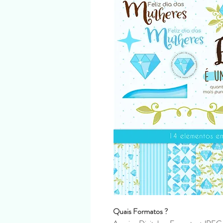
Quais Formatos ?