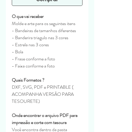
O que vai receber
Molde e arte para os seguintes itens
- Bandeiras de tamanhos diferentes
- Banderira triagulo nas 3 cores
- Estrela nas 3 cores
- Bola
- Frase conforme a foto
- Faixa conforme a foto
Quais Formatos ?
DXF, SVG, PDF e PRINTABLE (
ACOMPANHA VERSÃO PARA
TESOURETE)
Onde encontrar o arquivo PDF para
impressão e corte com tesoura
Você encontra dentro da pasta