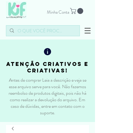
Minha Conta
atenção criativos e
criativas!
Antes de comprar Leia a descrição e veja se
esse arquivo serve para você. Não fazemos
reembolso de produtos digitais, pois não há
como realizar a devolução do arquivo. Em
caso de dúvidas, entre em contato com o
suporte.