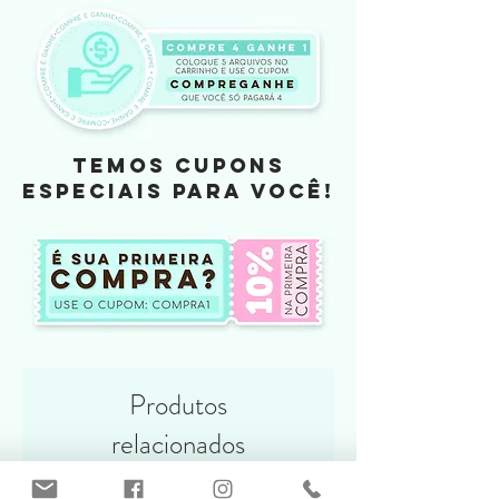
Arquivo de Elementos: PNG
TEMOS CUPONS
ESPECIAIS PARA VOCÊ!
Produtos
relacionados