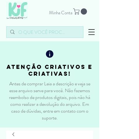
Minha Conta
atenção criativos e
criativas!
Antes de comprar Leia a descrição e veja se
esse arquivo serve para você. Não fazemos
reembolso de produtos digitais, pois não há
como realizar a devolução do arquivo. Em
caso de dúvidas, entre em contato com o
suporte.