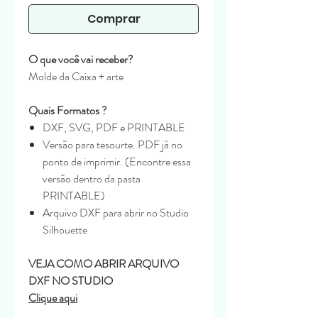
Comprar
O que você vai receber?
Molde da Caixa + arte
Quais Formatos ?
DXF, SVG, PDF e PRINTABLE
Versão para tesourte. PDF já no
ponto de imprimir. (Encontre essa
versão dentro da pasta
PRINTABLE)
Arquivo DXF para abrir no Studio
Silhouette
VEJA COMO ABRIR ARQUIVO
DXF NO STUDIO
Clique aqui