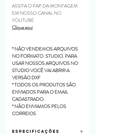
ASSITA O PAP DA MONTAGEM
EM NOSSO CANAL NO
YOUTUBE
Clique aqui
* NÃO VENDEMOS ARQUIVOS
NO FORMATO .STUDIO. PARA
USAR NOSSOS ARQUIVOS NO
STUDIO VOCÊ VAI ABRIR A
VERSÃO DXF
* TODOS OS PRODUTOS SÃO
ENVIADOS PARA O EMAIL
CADASTRADO.
* NÃO ENVIAMOS PELOS
CORREIOS
Especificações