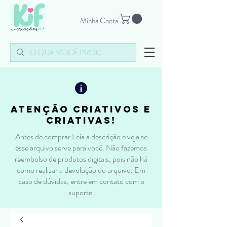
Minha Conta
atenção criativos e
criativas!
Antes de comprar Leia a descrição e veja se
esse arquivo serve para você. Não fazemos
reembolso de produtos digitais, pois não há
como realizar a devolução do arquivo. Em
caso de dúvidas, entre em contato com o
suporte.