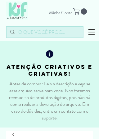
Minha Conta
atenção criativos e
criativas!
Antes de comprar Leia a descrição e veja se
esse arquivo serve para você. Não fazemos
reembolso de produtos digitais, pois não há
como realizar a devolução do arquivo. Em
caso de dúvidas, entre em contato com o
suporte.