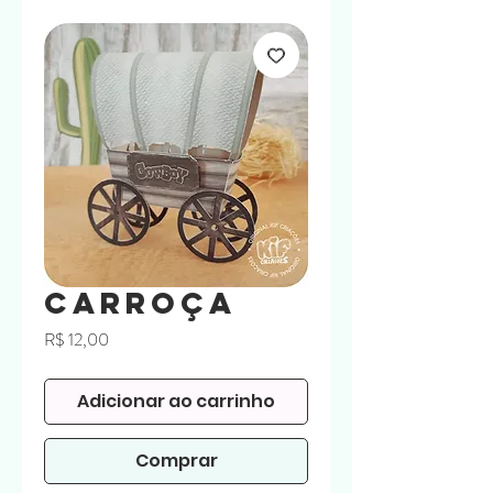
Carroça
Preço
R$ 12,00
Adicionar ao carrinho
Comprar