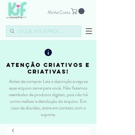
Minha Conta
atenção criativos e
criativas!
Antes de comprar Leia a descrição e veja se
esse arquivo serve para você. Não fazemos
reembolso de produtos digitais, pois não há
como realizar a devolução do arquivo. Em
caso de dúvidas, entre em contato com o
suporte.