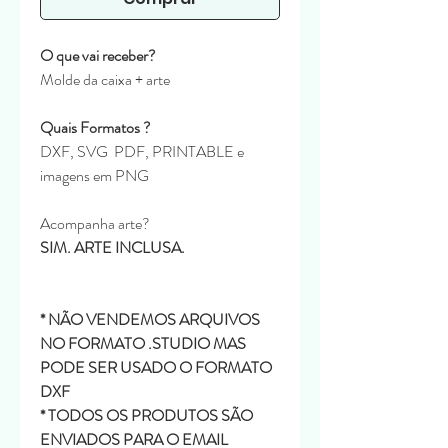
O que vai receber?
Molde da caixa + arte
Quais Formatos ?
DXF, SVG PDF, PRINTABLE e
imagens em PNG
Acompanha arte?
SIM. ARTE INCLUSA.
* NÃO VENDEMOS ARQUIVOS
NO FORMATO .STUDIO MAS
PODE SER USADO O FORMATO
DXF
* TODOS OS PRODUTOS SÃO
ENVIADOS PARA O EMAIL