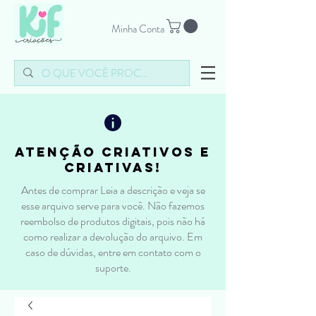
Minha Conta
atenção criativos e
criativas!
Antes de comprar Leia a descrição e veja se
esse arquivo serve para você. Não fazemos
reembolso de produtos digitais, pois não há
como realizar a devolução do arquivo. Em
caso de dúvidas, entre em contato com o
suporte.