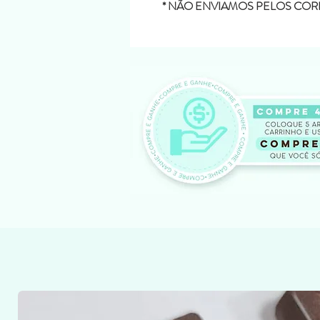
* NÃO ENVIAMOS PELOS COR