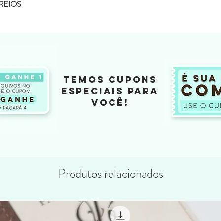
REIOS
TEMOS CUPONS
ESPECIAIS PARA
VOCÊ!
Produtos relacionados