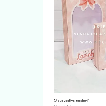
O que você vai receber?