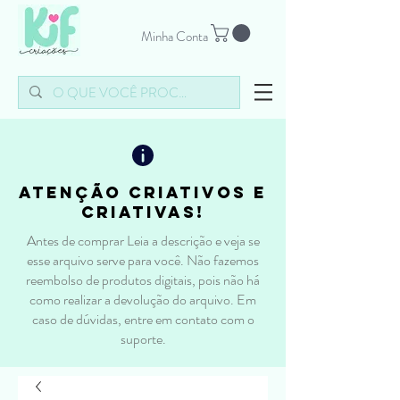
Minha Conta
atenção criativos e
criativas!
Antes de comprar Leia a descrição e veja se
esse arquivo serve para você. Não fazemos
reembolso de produtos digitais, pois não há
como realizar a devolução do arquivo. Em
caso de dúvidas, entre em contato com o
suporte.