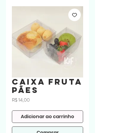
Caixa Fruta
Pães
Preço
R$ 14,00
Adicionar ao carrinho
Comprar