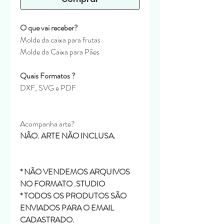
O que vai receber?
Molde da caixa para frutas
Molde da Caixa para Pães
Quais Formatos ?
DXF, SVG e PDF
Acompanha arte?
NÃO. ARTE NÃO INCLUSA.
* NÃO VENDEMOS ARQUIVOS
NO FORMATO .STUDIO
* TODOS OS PRODUTOS SÃO
ENVIADOS PARA O EMAIL
CADASTRADO.