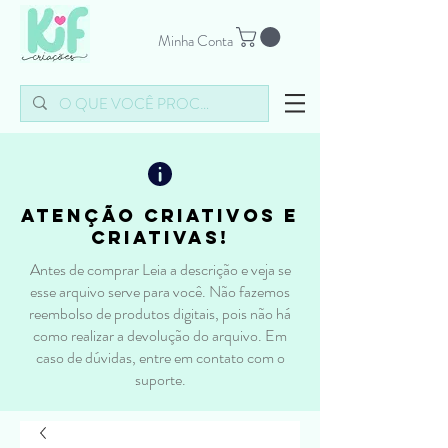
Minha Conta
atenção criativos e
criativas!
Antes de comprar Leia a descrição e veja se
esse arquivo serve para você. Não fazemos
reembolso de produtos digitais, pois não há
como realizar a devolução do arquivo. Em
caso de dúvidas, entre em contato com o
suporte.