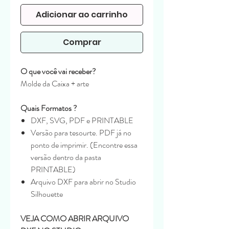
Adicionar ao carrinho
Comprar
O que você vai receber?
Molde da Caixa + arte
Quais Formatos ?
DXF, SVG, PDF e PRINTABLE
Versão para tesourte. PDF já no
ponto de imprimir. (Encontre essa
versão dentro da pasta
PRINTABLE)
Arquivo DXF para abrir no Studio
Silhouette
VEJA COMO ABRIR ARQUIVO