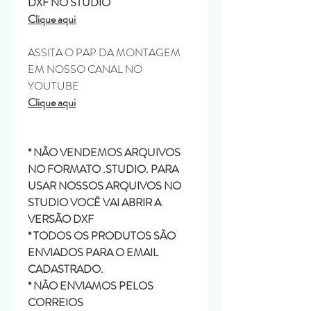
DXF NO STUDIO
Clique aqui
ASSITA O PAP DA MONTAGEM
EM NOSSO CANAL NO
YOUTUBE
Clique aqui
* NÃO VENDEMOS ARQUIVOS
NO FORMATO .STUDIO. PARA
USAR NOSSOS ARQUIVOS NO
STUDIO VOCÊ VAI ABRIR A
VERSÃO DXF
* TODOS OS PRODUTOS SÃO
ENVIADOS PARA O EMAIL
CADASTRADO.
* NÃO ENVIAMOS PELOS
CORREIOS