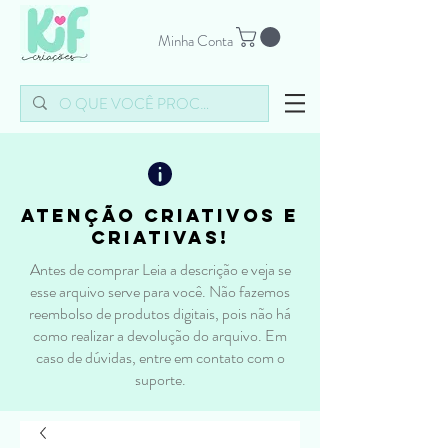
Minha Conta
atenção criativos e
criativas!
Antes de comprar Leia a descrição e veja se
esse arquivo serve para você. Não fazemos
reembolso de produtos digitais, pois não há
como realizar a devolução do arquivo. Em
caso de dúvidas, entre em contato com o
suporte.